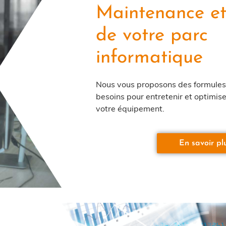
Maintenance et
de votre parc
informatique
Nous vous proposons des formules
besoins pour entretenir et optimis
votre équipement.
En savoir pl