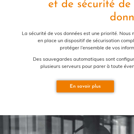
et de sécurité de
donn
La sécurité de vos données est une priorité. Nous
en place un dispositif de sécurisation comp
protéger l’ensemble de vos infor
Des sauvegardes automatiques sont configur
plusieurs serveurs pour parer à toute éven
En savoir plus