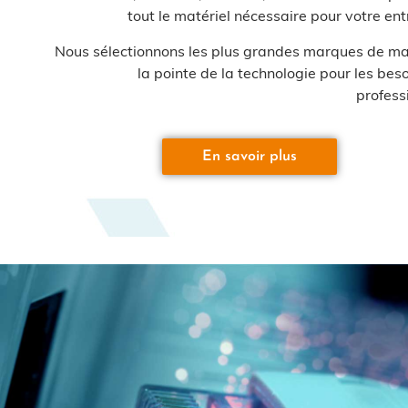
tout le matériel nécessaire pour votre ent
Nous sélectionnons les plus grandes marques de mat
la pointe de la technologie pour les bes
profess
En savoir plus