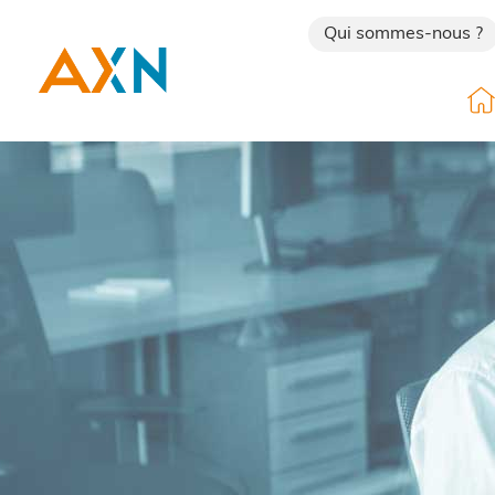
Cookies management panel
Qui sommes-nous ?