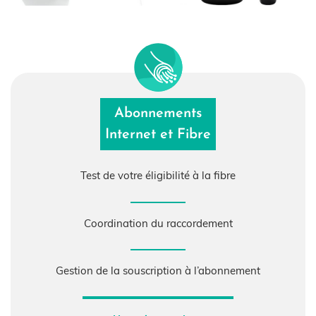
Abonnements
Internet et Fibre
Test de votre
éligibilité à la fibre
Coordination
du raccordement
Gestion de la souscription
à l’abonnement