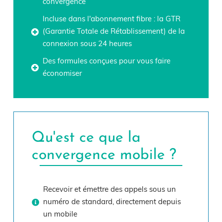
convergence
Incluse dans l'abonnement fibre : la GTR
(Garantie Totale de Rétablissement) de la
connexion sous 24 heures
Des formules conçues pour vous faire
économiser
Qu'est ce que la
convergence mobile ?
Recevoir et émettre des appels sous un
numéro de standard, directement depuis
un mobile