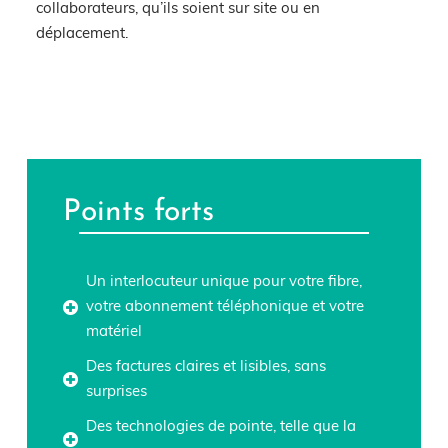
collaborateurs, qu’ils soient
sur site ou en
déplacement.
Points forts
Un interlocuteur unique pour votre fibre,
votre abonnement téléphonique et votre
matériel
Des factures claires et lisibles, sans
surprises
Des technologies de pointe, telle que la