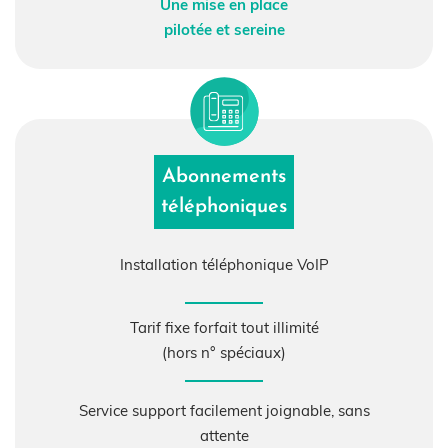
Une mise en place
pilotée et sereine
Abonnements
téléphoniques
Installation téléphonique
VoIP
Tarif fixe forfait tout illimité
(hors n° spéciaux)
Service support facilement joignable, sans
attente