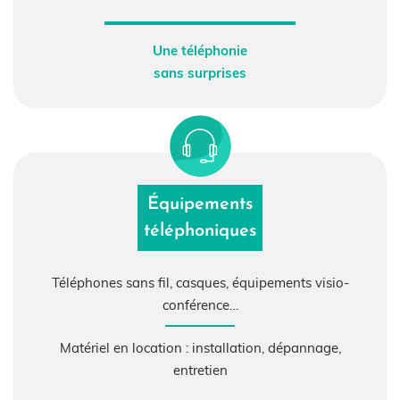
Une téléphonie
sans surprises
Équipements
téléphoniques
Téléphones sans fil, casques, équipements visio-
conférence…
Matériel en location :
installation, dépannage,
entretien