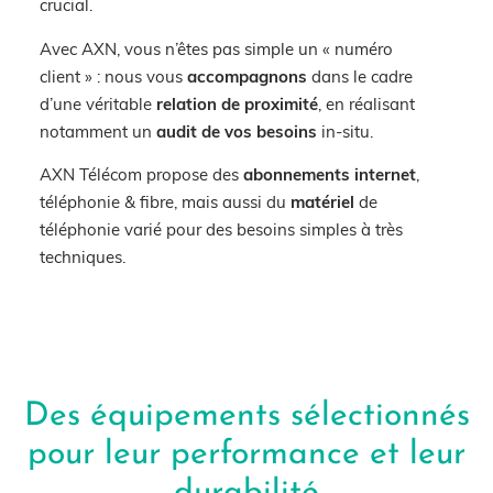
crucial
.
Avec AXN, vous n’êtes pas simple un « numéro
client » :
nous vous
accompagnons
dans le cadre
d’une véritable
relation de proximité
, en réalisant
notamment un
audit
de vos besoins
in-situ.
AXN Télécom propose des
abonnements
internet
,
téléphonie & fibre, mais aussi du
matériel
de
téléphonie varié pour des besoins simples à très
techniques.
Des équipements sélectionnés
pour leur performance et leur