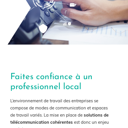
Faites confiance à un
professionnel local
L’environnement de travail des entreprises se
compose de
modes de communication
et
espaces
de travail
variés. La mise en place de
solutions de
télécommunication
cohérentes
est donc un enjeu