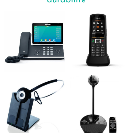
durabilité