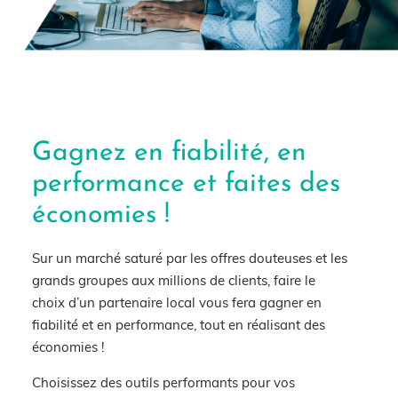
Gagnez en fiabilité, en
performance et faites des
économies !
Sur un marché saturé par les offres douteuses et les
grands groupes aux millions de clients, faire le
choix d’un
partenaire local
vous fera
gagner en
fiabilité
et en
performance
, tout en réalisant des
économies
!
Choisissez des outils
performants
pour vos