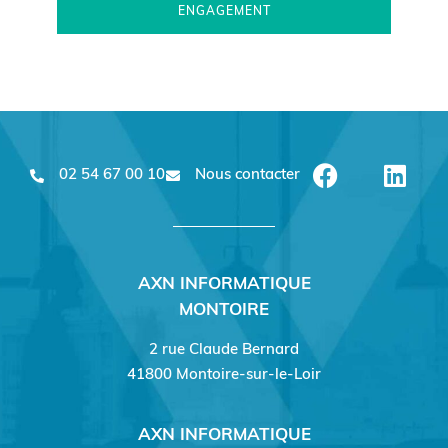
ENGAGEMENT
02 54 67 00 10
Nous contacter
AXN INFORMATIQUE
MONTOIRE
2 rue Claude Bernard
41800 Montoire-sur-le-Loir
AXN INFORMATIQUE