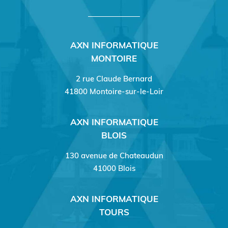
AXN INFORMATIQUE
MONTOIRE
2 rue Claude Bernard
41800 Montoire-sur-le-Loir
AXN INFORMATIQUE
BLOIS
130 avenue de Chateaudun
41000 Blois
AXN INFORMATIQUE
TOURS