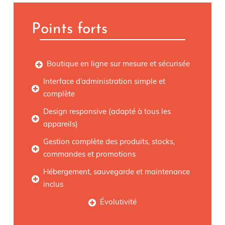
Points forts
Boutique en ligne sur mesure et sécurisée
Interface d’administration simple et
complète
Design responsive (adapté à tous les
appareils)
Gestion complète des produits, stocks,
commandes et promotions
Hébergement, sauvegarde et maintenance
inclus
Évolutivité