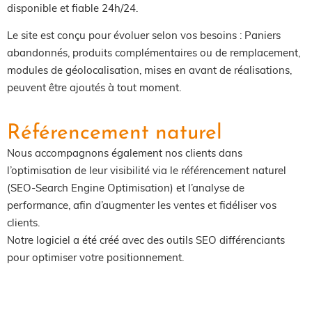
disponible et fiable 24h/24.
Le site est conçu pour évoluer selon vos besoins : Paniers
abandonnés, produits complémentaires ou de remplacement,
modules de géolocalisation, mises en avant de réalisations,
peuvent être ajoutés à tout moment.
Référencement naturel
Nous accompagnons également nos clients dans
l’optimisation de leur visibilité via le référencement naturel
(SEO-Search Engine Optimisation) et l’analyse de
performance, afin d’augmenter les ventes et fidéliser vos
clients.
Notre logiciel a été créé avec des outils SEO différenciants
pour optimiser votre positionnement.