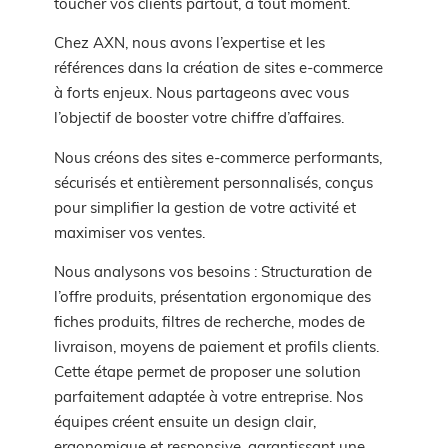
toucher vos clients partout, à tout moment.
Chez AXN, nous avons l’expertise et les
références dans la création de sites e-commerce
à forts enjeux. Nous partageons avec vous
l’objectif de booster votre chiffre d’affaires.
Nous créons des sites e-commerce performants,
sécurisés et entièrement personnalisés, conçus
pour simplifier la gestion de votre activité et
maximiser vos ventes.
Nous analysons vos besoins : Structuration de
l’offre produits, présentation ergonomique des
fiches produits, filtres de recherche, modes de
livraison, moyens de paiement et profils clients.
Cette étape permet de proposer une solution
parfaitement adaptée à votre entreprise. Nos
équipes créent ensuite un design clair,