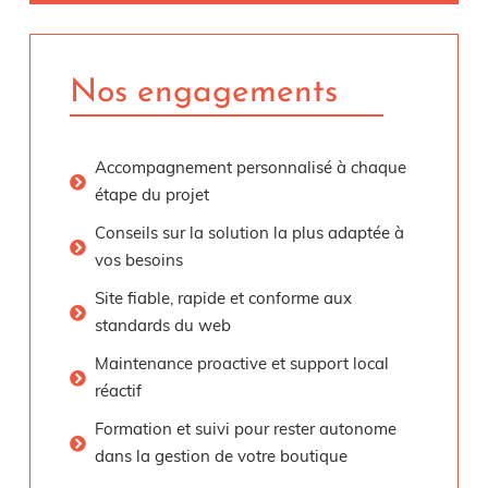
Nos engagements
Accompagnement personnalisé à chaque
étape du projet
Conseils sur la solution la plus adaptée à
vos besoins
Site fiable, rapide et conforme aux
standards du web
Maintenance proactive et support local
réactif
Formation et suivi pour rester autonome
dans la gestion de votre boutique