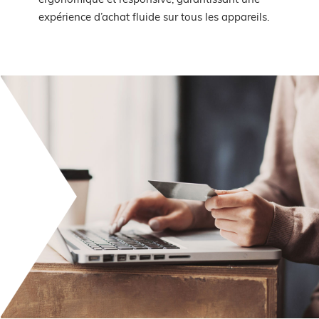
ergonomique et responsive, garantissant une
expérience d’achat fluide sur tous les appareils.