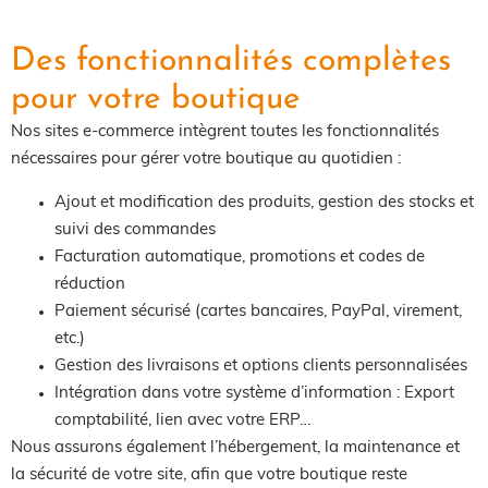
Des fonctionnalités complètes
pour votre boutique
Nos sites e-commerce intègrent toutes les fonctionnalités
nécessaires pour gérer votre boutique au quotidien :
Ajout et modification des produits, gestion des stocks et
suivi des commandes
Facturation automatique, promotions et codes de
réduction
Paiement sécurisé (cartes bancaires, PayPal, virement,
etc.)
Gestion des livraisons et options clients personnalisées
Intégration dans votre système d’information : Export
comptabilité, lien avec votre ERP…
Nous assurons également l’hébergement, la maintenance et
la sécurité de votre site, afin que votre boutique reste